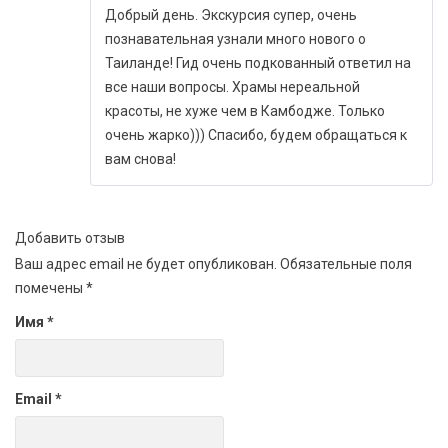
из 5
Добрый день. Экскурсия супер, очень
познавательная узнали много нового о
Таиланде! Гид очень подкованный ответил на
все наши вопросы. Храмы нереальной
красоты, не хуже чем в Камбодже. Только
очень жарко))) Спасибо, будем обращаться к
вам снова!
Добавить отзыв
Ваш адрес email не будет опубликован.
Обязательные поля
помечены
*
Имя
*
Email
*