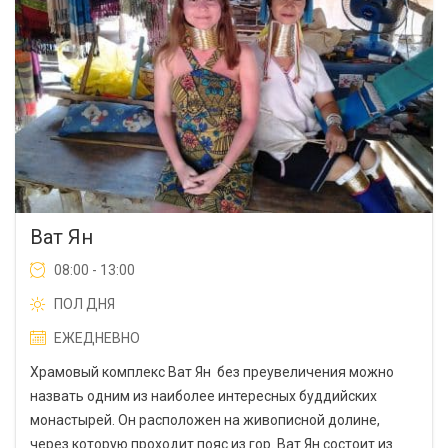
Ват Ян
08:00 - 13:00
ПОЛ ДНЯ
ЕЖЕДНЕВНО
Храмовый комплекс Ват Ян без преувеличения можно
назвать одним из наиболее интересных буддийских
монастырей. Он расположен на живописной долине,
через которую проходит пояс из гор. Ват Ян состоит из