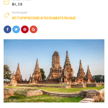
Вт, Сб
Категория:
ИСТОРИЧЕСКИЕ И ПОЗНАВАТЕЛЬНЫЕ