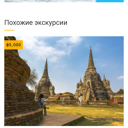
Похожие экскурсии
฿
5,000