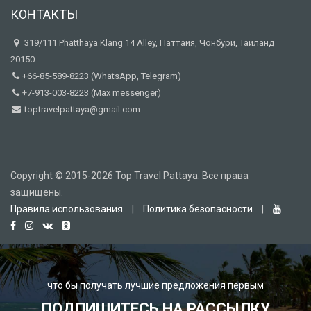
КОНТАКТЫ
319/111 Phatthaya Klang 14 Alley, Паттайя, Чонбури, Таиланд
20150
+66-85-589-8223 (WhatsApp, Telegram)
+7-913-003-8223 (Max messenger)
toptravelpattaya@gmail.com
Copyright © 2015-2026 Top Travel Pattaya. Все права
защищены.
Правила использования
|
Политика безопасности
|
что бы получать лучшие предложения первым
ПОДПИШИТЕСЬ НА РАССЫЛКУ