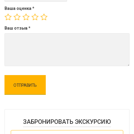
Ваша оценка
*
Ваш отзыв
*
ЗАБРОНИРОВАТЬ ЭКСКУРСИЮ