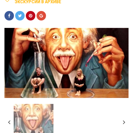
ЭКСКУРСИИ В АРХИВЕ