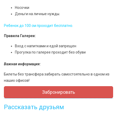
Носочки
Деньги на личные нужды.
Ребенок до 100 см проходит бесплатно.
Правила Галереи:
Вход с напитками и едой запрещен
Прогулка по галерее проходит без обуви
Важная информация:
Билеты без трансфера забирать самостоятельно в одном из
наших офисов!
Забронировать
Рассказать друзьям