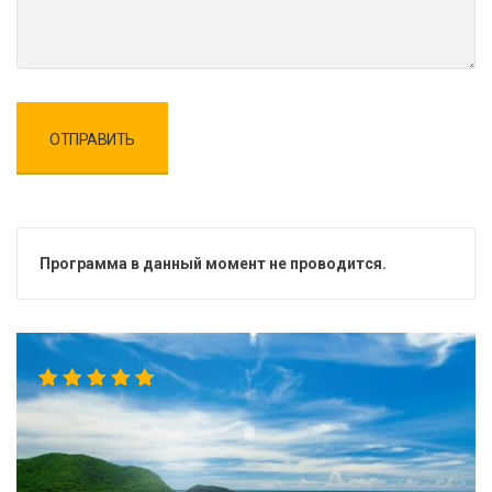
Программа в данный момент не проводится.
5.00
out
of 5