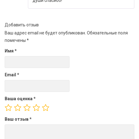
души спасибо!
Добавить отзыв
Ваш адрес email не будет опубликован.
Обязательные поля
помечены
*
Имя
*
Email
*
Ваша оценка
*
Ваш отзыв
*