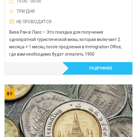
15:00 - 00:00
ТРИ ДНЯ
НЕ ПРОВОДИТСЯ
Виза Ран в Лаос – Это поездка для получения
однократной туристической визы, которая включает 2
месяца + 1 месяц после продления в Immigration Office,
где вам необходимо будет оплатить 1900
ПОДРОБНЕЕ
฿
0