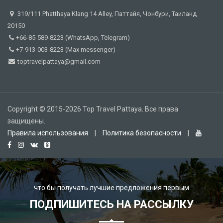
319/111 Phatthaya Klang 14 Alley, Паттайя, Чонбури, Таиланд
20150
+66-85-589-8223 (WhatsApp, Telegram)
+7-913-003-8223 (Max messenger)
toptravelpattaya@gmail.com
Copyright © 2015-2026 Top Travel Pattaya. Все права
защищены.
Правила использования
|
Политика безопасности
|
что бы получать лучшие предложения первым
ПОДПИШИТЕСЬ НА РАССЫЛКУ