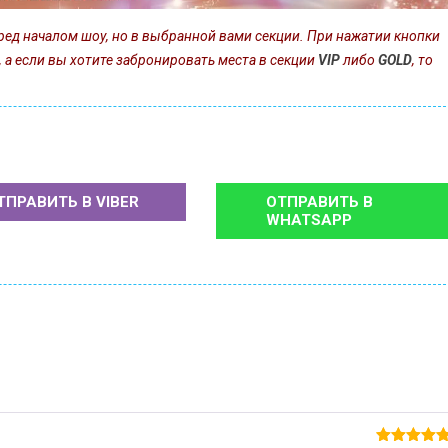
ед началом шоу, но в выбранной вами секции. При нажатии кнопки
, а если вы хотите забронировать места в секции
VIP
либо
GOLD
, то
ТПРАВИТЬ В
VIBER
ОТПРАВИТЬ В
WHATSAPP