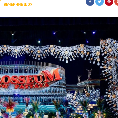
ВЕЧЕРНИЕ ШОУ