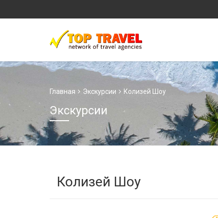
Главная
Экскурсии
Колизей Шоу
Экскурсии
Колизей Шоу