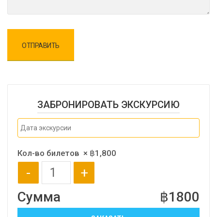
ЗАБРОНИРОВАТЬ ЭКСКУРСИЮ
Кол-во билетов
×
฿
1,800
-
+
Сумма
฿
1800