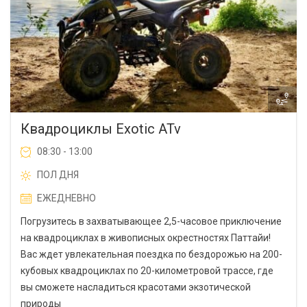
Квадроциклы Exotic ATv
08:30 - 13:00
ПОЛ ДНЯ
ЕЖЕДНЕВНО
Погрузитесь в захватывающее 2,5-часовое приключение
на квадроциклах в живописных окрестностях Паттайи!
Вас ждет увлекательная поездка по бездорожью на 200-
кубовых квадроциклах по 20-километровой трассе, где
вы сможете насладиться красотами экзотической
природы