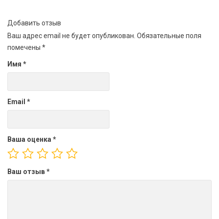
Добавить отзыв
Ваш адрес email не будет опубликован.
Обязательные поля
помечены
*
Имя
*
Email
*
Ваша оценка
*
Ваш отзыв
*