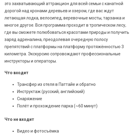
это захватывающий аттракцион для всей семьи с канатной
дорогой над кронами деревьев и озером, где вас ждут
летающая лодка, велосипед, веревочные мосты, тарзанка и
многое другое. Вся программа проходит в тропическом лесу,
где вы сможете полюбоваться красотами природы и получить
заряд адреналина, преодолевая очередную полосу
препятствий с платформы на платформу протяжённостью 3
километра. Экскурсию сопровождают профессиональные
инструкторы и операторы.
Что входит
Трансфер из отеля в Паттайе и обратно
Инструктаж (русский, английский)
Снаряжение
Полёт и прохождение парка (~60 минут)
Что не входит
Видео и фотосъёмка