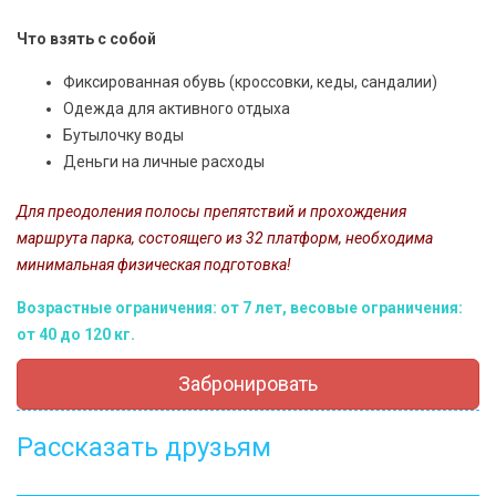
Что взять с собой
Фиксированная обувь (кроссовки, кеды, сандалии)
Одежда для активного отдыха
Бутылочку воды
Деньги на личные расходы
Для преодоления полосы препятствий и прохождения
маршрута парка, состоящего из 32 платформ, необходима
минимальная физическая подготовка!
Возрастные ограничения: от 7 лет, весовые ограничения:
от 40 до 120 кг.
Забронировать
Рассказать друзьям