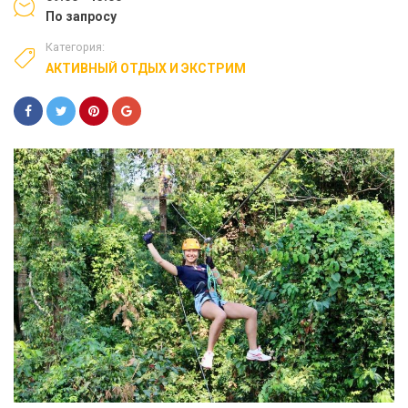
По запросу
Категория:
АКТИВНЫЙ ОТДЫХ И ЭКСТРИМ