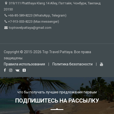
319/111 Phatthaya Klang 14 Alley, Паттайя, Чонбури, Таиланд
20150
+66-85-589-8223 (WhatsApp, Telegram)
+7-913-003-8223 (Max messenger)
toptravelpattaya@gmail.com
Copyright © 2015-2026 Top Travel Pattaya. Все права
защищены.
Правила использования
|
Политика безопасности
|
что бы получать лучшие предложения первым
ПОДПИШИТЕСЬ НА РАССЫЛКУ