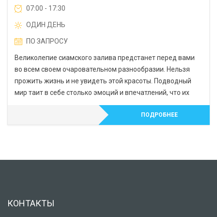
07:00 - 17:30
ОДИН ДЕНЬ
ПО ЗАПРОСУ
Великолепие сиамского залива предстанет перед вами
во всем своем очаровательном разнообразии. Нельзя
прожить жизнь и не увидеть этой красоты. Подводный
мир таит в себе столько эмоций и впечатлений, что их
ПОДРОБНЕЕ
КОНТАКТЫ