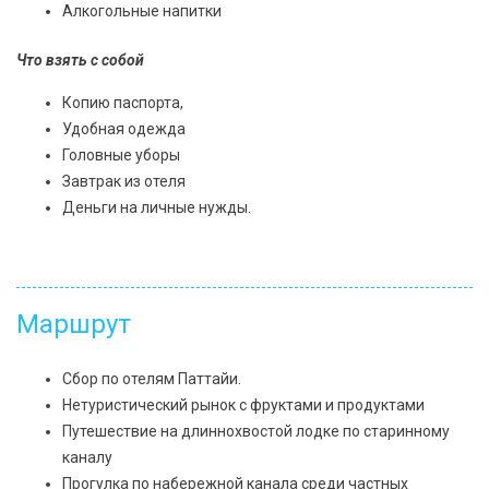
Алкогольные напитки
Что взять с собой
Копию паспорта,
Удобная одежда
Головные уборы
Завтрак из отеля
Деньги на личные нужды.
Маршрут
Сбор по отелям Паттайи.
Нетуристический рынок с фруктами и продуктами
Путешествие на длиннохвостой лодке по старинному
каналу
Прогулка по набережной канала среди частных