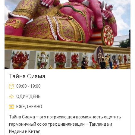
Тайна Сиама
09:00 - 19:00
ОДИН ДЕНЬ
ЕЖЕДНЕВНО
Тайна Сиама – это потрясающая возможность ощутить
гармоничный союз трех цивилизации – Таиланда и
Индиии и Китая