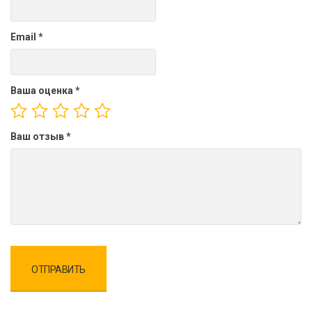
Email
*
Ваша оценка
*
Ваш отзыв
*