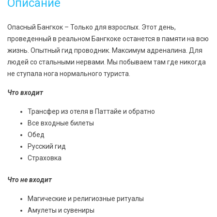
Описание
Опасный Бангкок – Только для взрослых. Этот день,
проведенный в реальном Бангкоке останется в памяти на всю
жизнь. Опытный гид проводник. Максимум адреналина. Для
людей со стальными нервами. Мы побываем там где никогда
не ступала нога нормального туриста.
Что входит
Трансфер из отеля в Паттайе и обратно
Все входные билеты
Обед
Русский гид
Страховка
Что не входит
Магические и религиозные ритуалы
Амулеты и сувениры