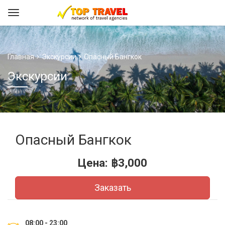
Главная
Экскурсии
Опасный Бангкок
Экскурсии
Опасный Бангкок
Цена:
฿
3,000
Заказать
08:00 - 23:00