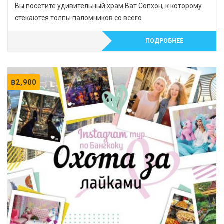
Вы посетите удивительный храм Ват Сопхон, к которому
стекаются толпы паломников со всего
ПОДРОБНЕЕ
฿
2,900