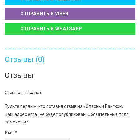
ОТПРАВИТЬ В
VIBER
ОТПРАВИТЬ В
WHATSAPP
Отзывы (0)
Отзывы
Отзывов пока нет.
Будьте первым, кто оставил отзыв на «Опасный Бангкок»
Ваш адрес email не будет опубликован.
Обязательные поля
помечены
*
Имя
*