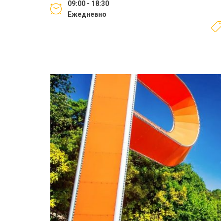
09:00 - 18:30
Ежедневно