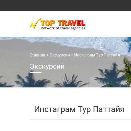
Главная
Экскурсии
Инстаграм Тур Паттайя
Экскурсии
Инстаграм Тур Паттайя