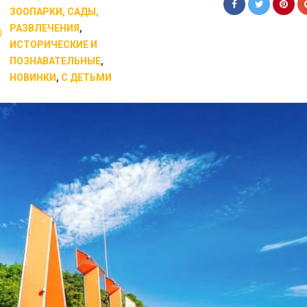
ЗООПАРКИ, САДЫ,
РАЗВЛЕЧЕНИЯ
,
ИСТОРИЧЕСКИЕ И
ПОЗНАВАТЕЛЬНЫЕ
,
НОВИНКИ
,
С ДЕТЬМИ