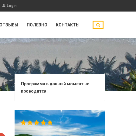
Login
ОТЗЫВЫ
ПОЛЕЗНО
КОНТАКТЫ
Программа в данный момент не
проводится.
5.00
out
of 5