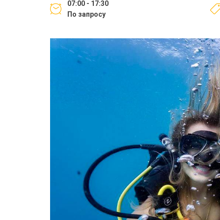
07:00 - 17:30
По запросу