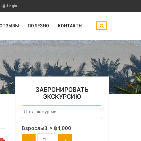
Login
ОТЗЫВЫ
ПОЛЕЗНО
КОНТАКТЫ
ЗАБРОНИРОВАТЬ
ЭКСКУРСИЮ
Взрослый
×
฿
4,000
-
+