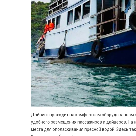
Дайвинг проходит на комфортном оборудованном су
удобного размещения пассажиров и дайверов. На 
места для ополаскивания пресной водой. Здесь так