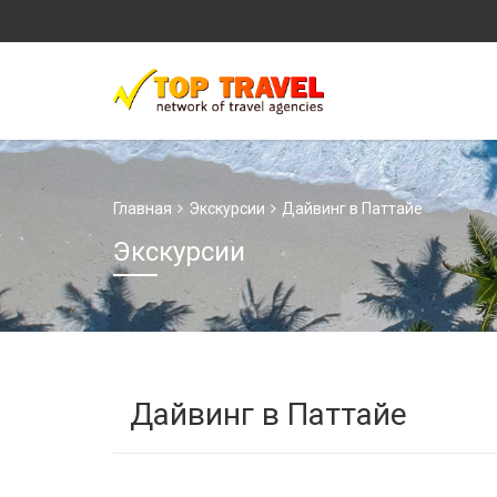
Главная
Экскурсии
Дайвинг в Паттайе
Экскурсии
Дайвинг в Паттайе