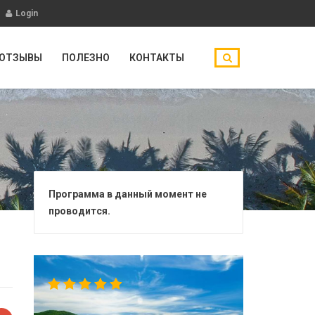
Login
ОТЗЫВЫ
ПОЛЕЗНО
КОНТАКТЫ
Программа в данный момент не
проводится.
5.00
out
of 5