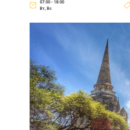
07:00 - 18:00
Вт, Вс