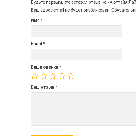
Будьте первым, кто оставил отзыв на «Аюттайя Ла
Ваш адрес email не будет опубликован.
Обязательн
Имя
*
Email
*
Ваша оценка
*
Ваш отзыв
*