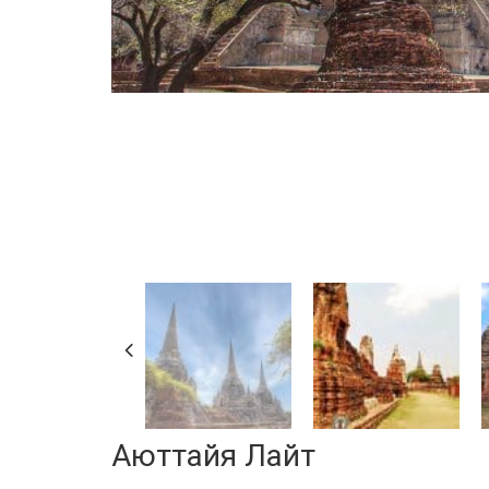
Аюттайя Лайт