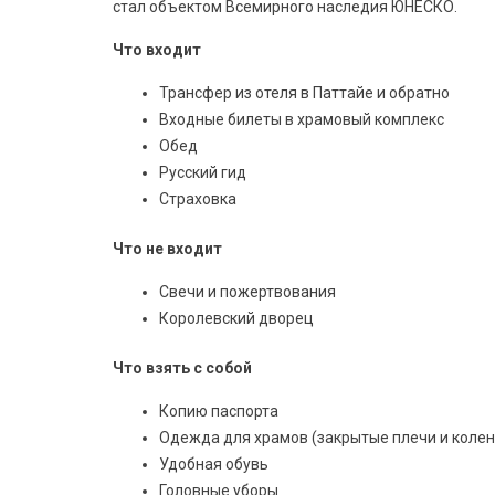
стал объектом Всемирного наследия ЮНЕСКО.
Что входит
Трансфер из отеля в Паттайе и обратно
Входные билеты в храмовый комплекс
Обед
Русский гид
Страховка
Что не входит
Свечи и пожертвования
Королевский дворец
Что взять с собой
Копию паспорта
Одежда для храмов (закрытые плечи и колен
Удобная обувь
Головные уборы