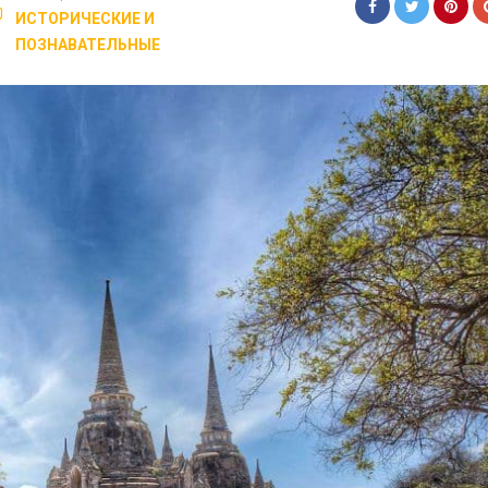
ИСТОРИЧЕСКИЕ И
ПОЗНАВАТЕЛЬНЫЕ