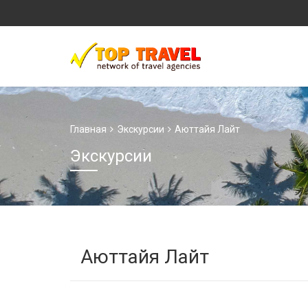
Главная
Экскурсии
Аюттайя Лайт
Экскурсии
Аюттайя Лайт