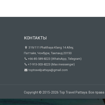
КОНТАКТЫ
319/111 Phatthaya Klang 14 Alley,
Паттайя, Чонбури, Таиланд 20150
+66-85-589-8223 (WhatsApp, Telegram)
+7-913-003-8223 (Max messenger)
toptravelpattaya@gmail.com
Copyright © 2015-2026 Top Travel Pattaya. Все прав