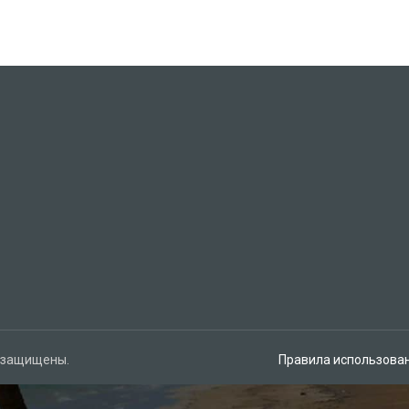
а защищены.
Правила использова