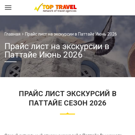
Главная
Прайс лист на экскурсии в Паттайе Июнь 2026
Прайс лист на экскурсии в
Паттайе Июнь 2026
ПРАЙС ЛИСТ ЭКСКУРСИЙ В
ПАТТАЙЕ СЕЗОН 2026